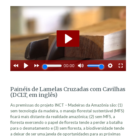
Painéis de Lamelas Cruzadas com Cavilhas
(DCLT, em inglês)
As premissas do projeto INCT – Madeiras da Amazônia são: (1)
sem tecnologia da madeira, o manejo florestal sustentável (MFS)
ficará mais distante da realidade amazônica; (2) sem MFS, a
floresta exercendo o papel de floresta tende a perder a batalha
para o desmatamento e (3) sem floresta, a biodiversidade tende
a deixar de ser uma janela de oportunidades para as próximas