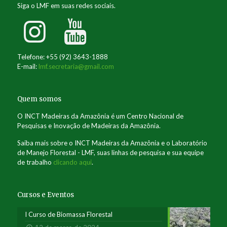
Siga o LMF em suas redes sociais.
Telefone: +55 (92) 3643-1888
E-mail:
lmf.secretaria@gmail.com
Quem somos
O INCT Madeiras da Amazônia é um Centro Nacional de
Pesquisas e Inovação de Madeiras da Amazônia.
Saiba mais sobre o INCT Madeiras da Amazônia e o Laboratório
de Manejo Florestal - LMF, suas linhas de pesquisa e sua equipe
de trabalho
clicando aqui
.
Cursos e Eventos
I Curso de Biomassa Florestal