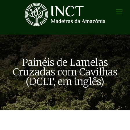
Painéis de Lamelas
Cruzadas com Cavilhas
(DCLT, em inglês)