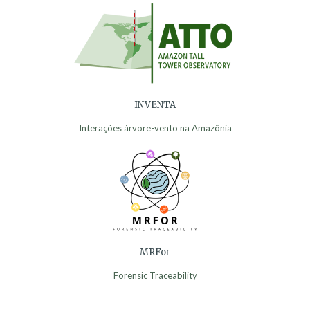
INVENTA
Interações árvore-vento na Amazônia
MRFor
Forensic Traceability