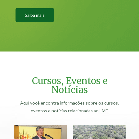
Saiba mais
Cursos, Eventos e
Notícias
Aqui você encontra informações sobre os cursos,
eventos e notícias relacionadas ao LMF.