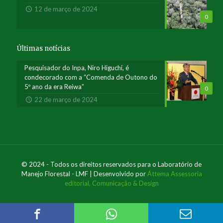
12 de março de 2024
0
Últimas notícias
Pesquisador do Inpa, Niro Higuchi, é
condecorado com a “Comenda de Outono do
5º ano da era Reiwa”
0
22 de março de 2024
© 2024 - Todos os direitos reservados para o Laboratório de
Manejo Florestal - LMF | Desenvolvido por
Áttema Assessoria
editorial, Comunicação & Design