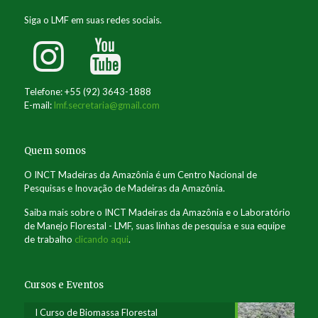
Siga o LMF em suas redes sociais.
Telefone: +55 (92) 3643-1888
E-mail:
lmf.secretaria@gmail.com
Quem somos
O INCT Madeiras da Amazônia é um Centro Nacional de
Pesquisas e Inovação de Madeiras da Amazônia.
Saiba mais sobre o INCT Madeiras da Amazônia e o Laboratório
de Manejo Florestal - LMF, suas linhas de pesquisa e sua equipe
de trabalho
clicando aqui
.
Cursos e Eventos
I Curso de Biomassa Florestal