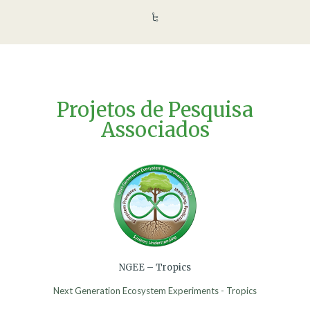
Projetos de Pesquisa
Associados
NGEE – Tropics
Next Generation Ecosystem Experiments - Tropics