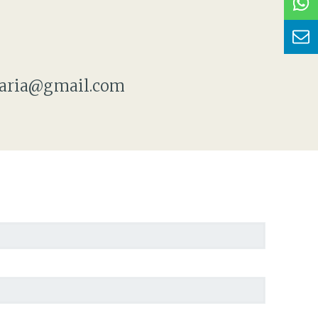
etaria@gmail.com