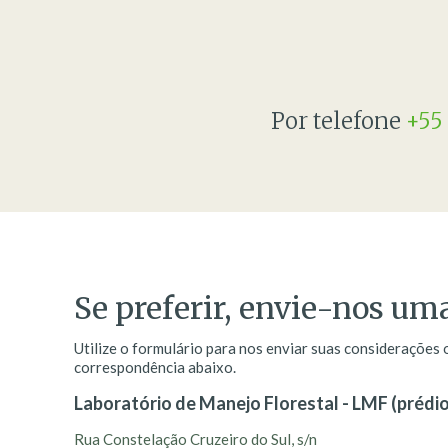
Por telefone
+55
Se preferir, envie-nos 
Utilize o formulário para nos enviar suas considerações
correspondência abaixo.
Laboratório de Manejo Florestal - LMF (prédio
Rua Constelação Cruzeiro do Sul, s/n