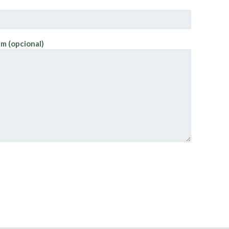
m (opcional)