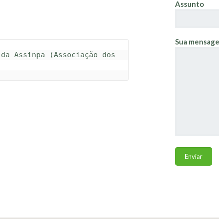
Assunto
Sua mensage
da Assinpa (Associação dos 