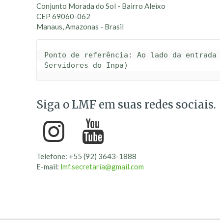
Conjunto Morada do Sol - Bairro Aleixo
CEP 69060-062
Manaus, Amazonas - Brasil
Ponto de referência: Ao lado da entrada 
Siga o LMF em suas redes sociais.
Telefone: +55 (92) 3643-1888
E-mail:
lmf.secretaria@gmail.com