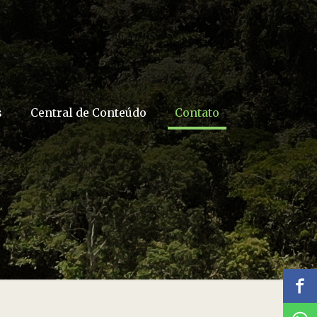
s
Central de Conteúdo
Contato